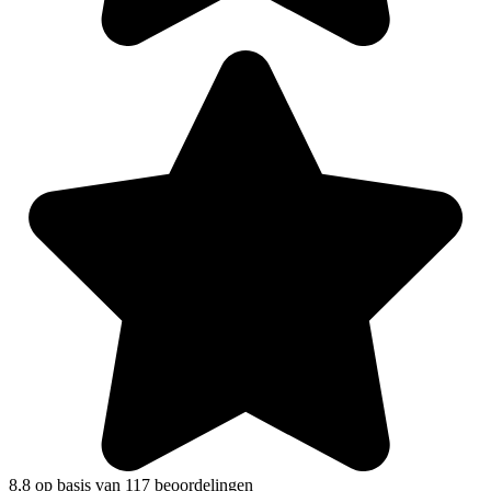
8,8 op basis van 117 beoordelingen