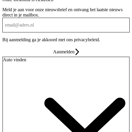
Meld je aan voor onze nieuwsbrief en ontvang het laatste nieuws
direct in je mailbox.
Bij aanmelding ga je akkoord met ons
privacybeleid
.
Aanmelden
Auto vinden