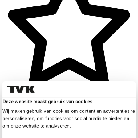
Deze website maakt gebruik van cookies
Wij maken gebruik van cookies om content en advertenties te
personaliseren, om functies voor social media te bieden en
om onze website te analyseren.