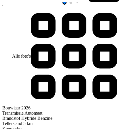
Alle foto's
Bouwjaar
2026
Transmissie
Automaat
Brandstof
Hybride Benzine
Tellerstand
5 km
Kenmerken