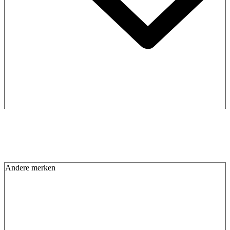
Andere merken