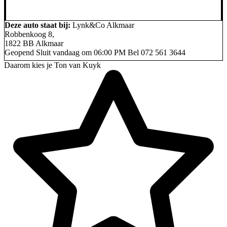
Deze auto staat bij:
Lynk&Co Alkmaar
Robbenkoog 8,
1822 BB Alkmaar
Geopend
Sluit vandaag om 06:00 PM
Bel
072 561 3644
Daarom kies je Ton van Kuyk