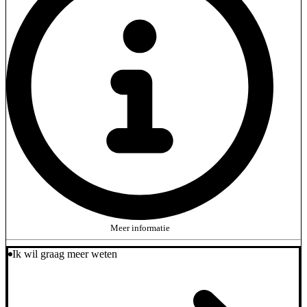
Meer informatie
Ik wil graag meer weten