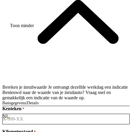
Toon minder
Bereken je inruilwaarde
Je ontvangt dezelfde werkdag een indicatie
Benieuwd naar de waarde van je inruilauto? Vraag snel en
gemakkelijk een indicatie van de waarde op.
Basisgegevens
Details
Kenteken
*
Kilometerstand
*