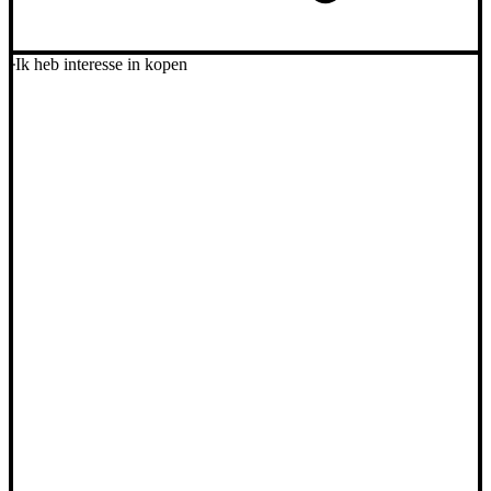
Ik heb interesse in kopen