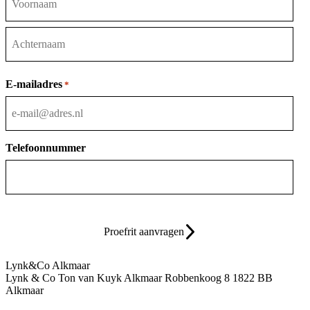
Voornaam
Achternaam
E-mailadres
*
Telefoonnummer
Proefrit aanvragen
Lynk&Co Alkmaar
Lynk & Co Ton van Kuyk Alkmaar
Robbenkoog 8
1822 BB
Alkmaar