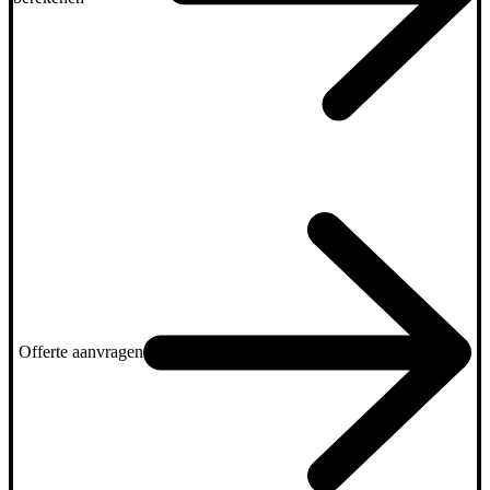
Offerte aanvragen