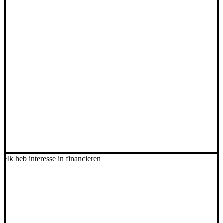
Ik heb interesse in financieren