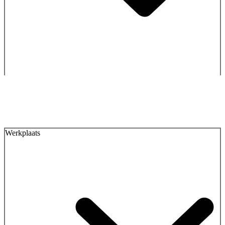
Werkplaats