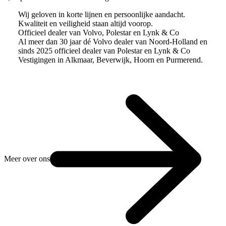
Wij geloven in korte lijnen en persoonlijke aandacht.
Kwaliteit en veiligheid staan altijd voorop.
Officieel dealer van Volvo, Polestar en Lynk & Co
Al meer dan 30 jaar dé Volvo dealer van Noord-Holland en
sinds 2025 officieel dealer van Polestar en Lynk & Co
Vestigingen in Alkmaar, Beverwijk, Hoorn en Purmerend.
Meer over ons