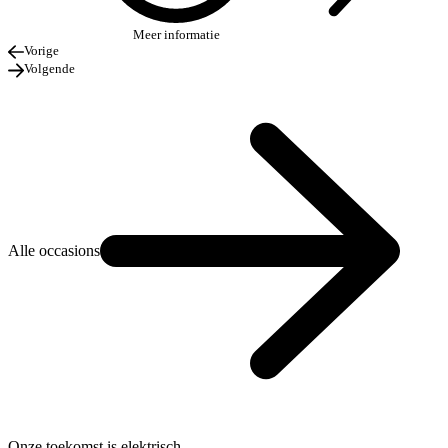
Meer informatie
Vorige
Volgende
Alle occasions
Onze toekomst is elektrisch