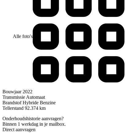
Alle foto's
Bouwjaar
2022
Transmissie
Automaat
Brandstof
Hybride Benzine
Tellerstand
92.374 km
Onderhoudshistorie aanvragen?
Binnen 1 werkdag in je mailbox.
Direct aanvragen