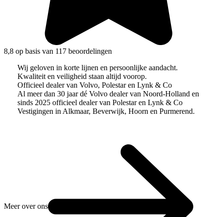
8,8 op basis van 117 beoordelingen
Wij geloven in korte lijnen en persoonlijke aandacht.
Kwaliteit en veiligheid staan altijd voorop.
Officieel dealer van Volvo, Polestar en Lynk & Co
Al meer dan 30 jaar dé Volvo dealer van Noord-Holland en
sinds 2025 officieel dealer van Polestar en Lynk & Co
Vestigingen in Alkmaar, Beverwijk, Hoorn en Purmerend.
Meer over ons