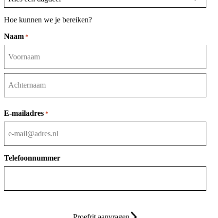
Hoe kunnen we je bereiken?
Naam
*
Voornaam
Achternaam
E-mailadres
*
Telefoonnummer
Proefrit aanvragen