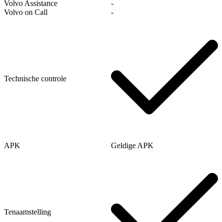
Volvo Assistance
‐
Volvo on Call
‐
Technische controle
APK
Geldige APK
Tenaamstelling