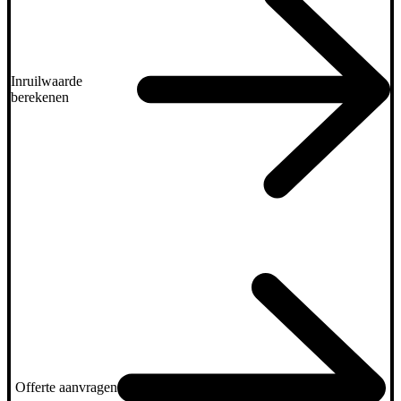
Inruilwaarde
berekenen
Offerte aanvragen