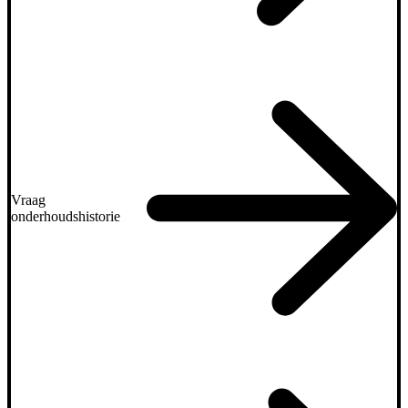
Vraag
onderhoudshistorie