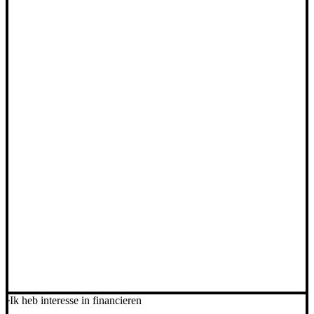
Ik heb interesse in financieren