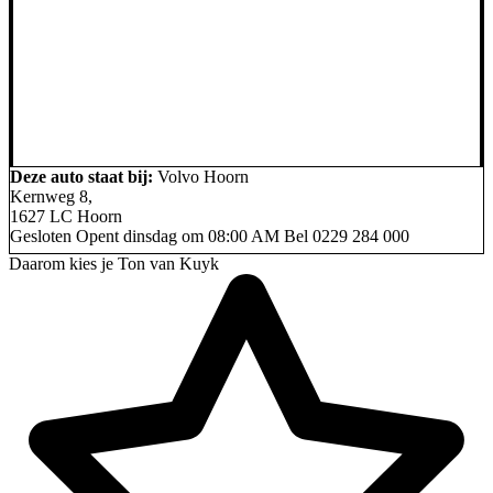
Deze auto staat bij:
Volvo Hoorn
Kernweg 8,
1627 LC Hoorn
Gesloten
Opent dinsdag om 08:00 AM
Bel
0229 284 000
Daarom kies je Ton van Kuyk