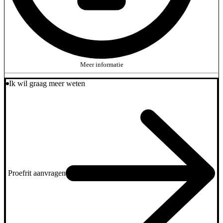
Meer informatie
Ik wil graag meer weten
Proefrit aanvragen