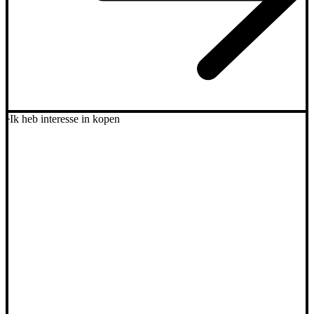
Ik heb interesse in kopen