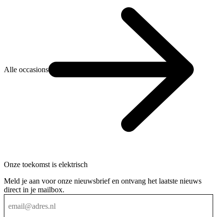
Alle occasions
Onze toekomst is elektrisch
Meld je aan voor onze nieuwsbrief en ontvang het laatste nieuws
direct in je mailbox.