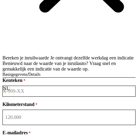
Bereken je inruilwaarde
Je ontvangt dezelfde werkdag een indicatie
Benieuwd naar de waarde van je inruilauto? Vraag snel en
gemakkelijk een indicatie van de waarde op.
Basisgegevens
Details
Kenteken
*
Kilometerstand
*
E-mailadres
*