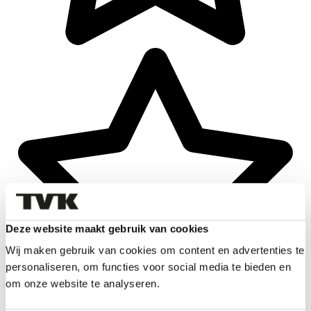
Deze website maakt gebruik van cookies
Wij maken gebruik van cookies om content en advertenties te
personaliseren, om functies voor social media te bieden en
om onze website te analyseren.