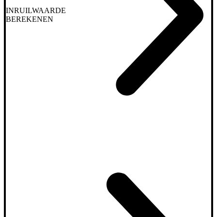
INRUILWAARDE
BEREKENEN