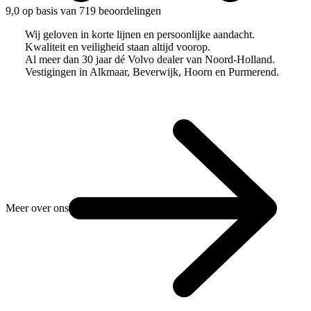
9,0 op basis van 719 beoordelingen
Wij geloven in korte lijnen en persoonlijke aandacht.
Kwaliteit en veiligheid staan altijd voorop.
Al meer dan 30 jaar dé Volvo dealer van Noord-Holland.
Vestigingen in Alkmaar, Beverwijk, Hoorn en Purmerend.
Meer over ons