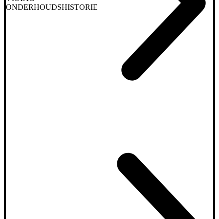
ONDERHOUDSHISTORIE