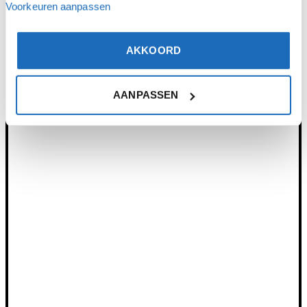
Voorkeuren aanpassen
AKKOORD
AANPASSEN