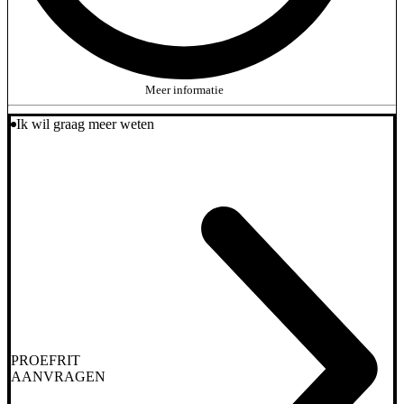
Meer informatie
Ik wil graag meer weten
PROEFRIT
AANVRAGEN