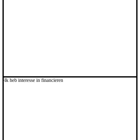
Ik heb interesse in financieren