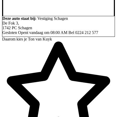
Deze auto staat bij:
Vestiging Schagen
De Fok 3,
1742 PC Schagen
Gesloten
Opent vandaag om 08:00 AM
Bel
0224 212 577
Daarom kies je Ton van Kuyk