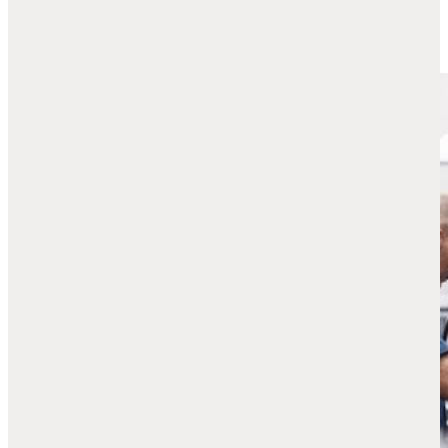
PROEFRIT AANVRAGEN