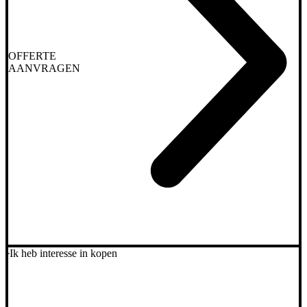
OFFERTE
AANVRAGEN
Ik heb interesse in kopen