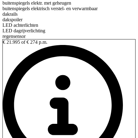
buitenspiegels elektr. met geheugen
buitenspiegels elektrisch verstel- en verwarmbaar
dakrails
dakspoiler
LED achterlichten
LED dagrijverlichting
regensensor
€ 21.995
of € 274 p.m.