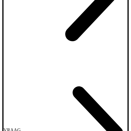
VRAAG