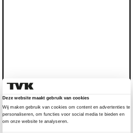
Deze website maakt gebruik van cookies
Wij maken gebruik van cookies om content en advertenties te
personaliseren, om functies voor social media te bieden en
om onze website te analyseren.