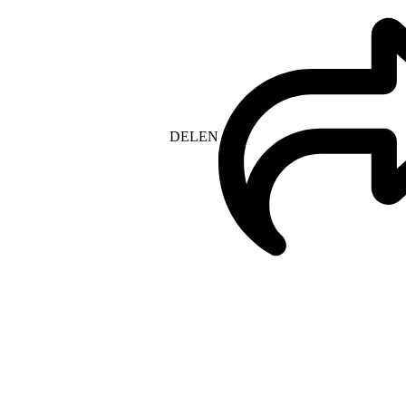
DELEN