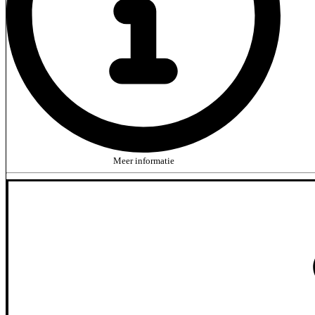
Meer informatie