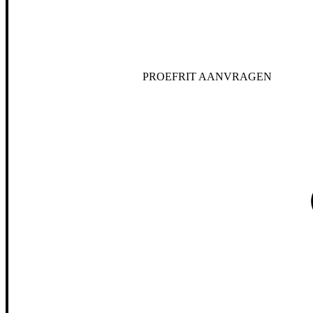
PROEFRIT AANVRAGEN