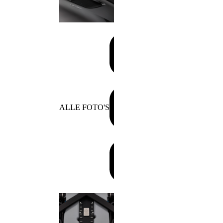
ALLE FOTO'S