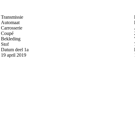
Transmissie
Automaat
Carrosserie
Coupé
Bekleding
Stof
Datum deel 1a
19 april 2019