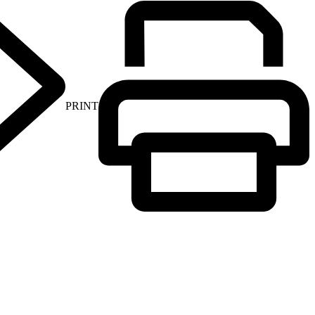
PRINT