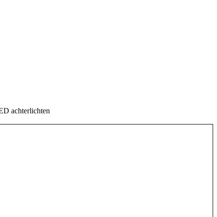
ED achterlichten