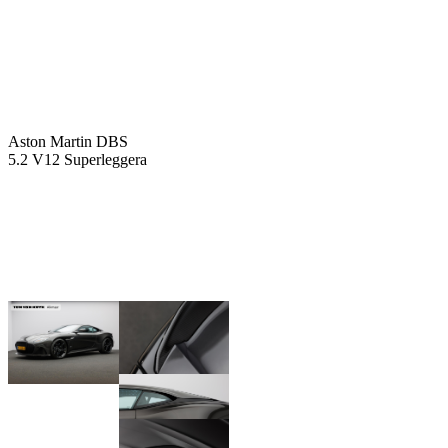
Aston Martin DBS
5.2 V12 Superleggera