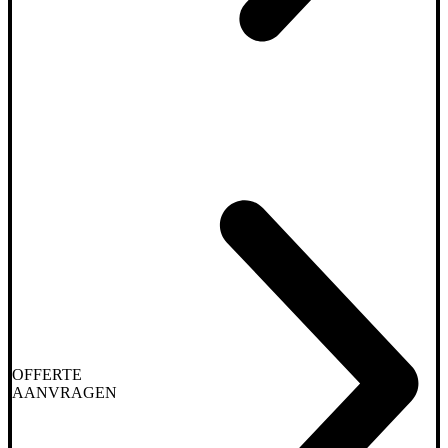
OFFERTE
AANVRAGEN