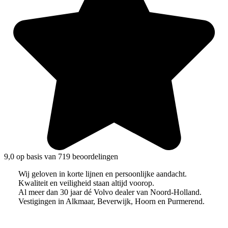
9,0 op basis van 719 beoordelingen
Wij geloven in korte lijnen en persoonlijke aandacht.
Kwaliteit en veiligheid staan altijd voorop.
Al meer dan 30 jaar dé Volvo dealer van Noord-Holland.
Vestigingen in Alkmaar, Beverwijk, Hoorn en Purmerend.