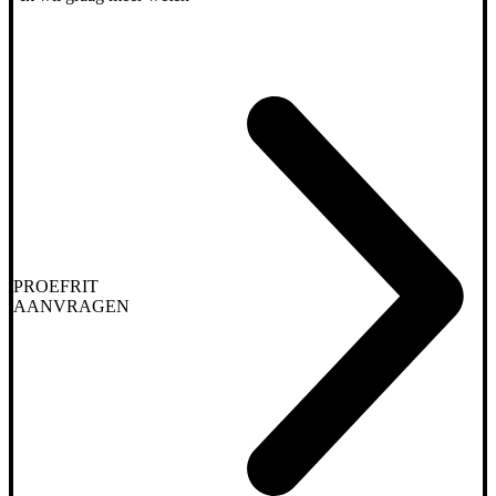
PROEFRIT
AANVRAGEN