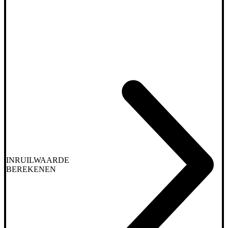
INRUILWAARDE
BEREKENEN