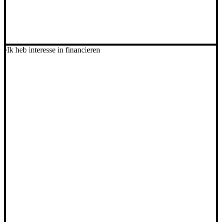
Ik heb interesse in financieren