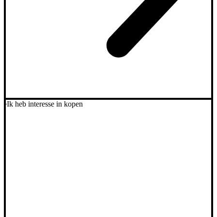
Ik heb interesse in kopen