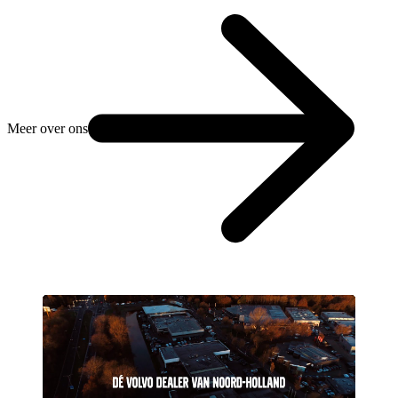
Meer over ons
Play